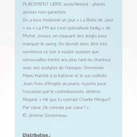
PLACEMENT LIBRE assis/debout - places
assises non-garanties
On a tous fredonné un jour « La Boite de Jazz
» ou « La FM qui s'est spécialisée funky » de
Michel Jonasz, en claquant des doigts pour
marquer le swing. On devrait donc être très
nombreux ce soir à vouloir assister aux
retrouvailles trente ans plus tard du chanteur
avec ses acolytes de l’époque, l’immense
Manu Katché à la batterie et le sur-sollicité
Jean-Yves d'Angelo au piano, rejoints pour
l’occasion par le contrebassiste Jérôme
Regard. « Hé gus tu connais Charlie Mingus?
Par cœur, j'le connais par cœur ! »
© Jérôme Simonneau
Distribution :