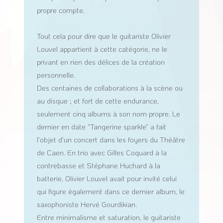
propre compte.
Tout cela pour dire que le guitariste Olivier
Louvel appartient à cette catégorie, ne le
privant en rien des délices de la création
personnelle.
Des centaines de collaborations à la scène ou
au disque ; et fort de cette endurance,
seulement cinq albums à son nom propre. Le
dernier en date “Tangerine sparkle” a fait
l’objet d’un concert dans les foyers du Théâtre
de Caen. En trio avec Gilles Coquard à la
contrebasse et Stéphane Huchard à la
batterie, Olivier Louvel avait pour invité celui
qui figure également dans ce dernier album, le
saxophoniste Hervé Gourdikian.
Entre minimalisme et saturation, le guitariste