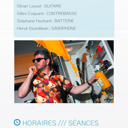
Olivier Louvel : GUITARE
Gilles Coquard : CONTREBASSE
Stéphane Huchard : BATTERIE
Hervé Gourdikian : SAXOPHONE
HORAIRES /// SÉANCES