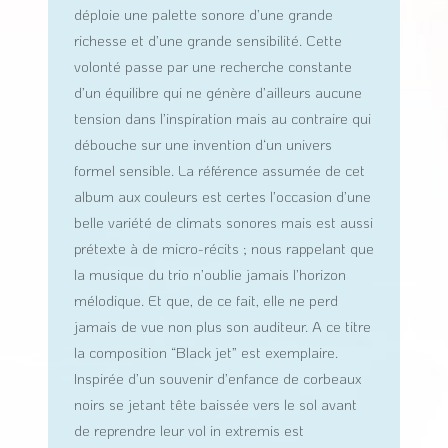
déploie une palette sonore d’une grande
richesse et d’une grande sensibilité. Cette
volonté passe par une recherche constante
d’un équilibre qui ne génère d’ailleurs aucune
tension dans l’inspiration mais au contraire qui
débouche sur une invention d‘un univers
formel sensible. La référence assumée de cet
album aux couleurs est certes l’occasion d’une
belle variété de climats sonores mais est aussi
prétexte à de micro-récits ; nous rappelant que
la musique du trio n’oublie jamais l’horizon
mélodique. Et que, de ce fait, elle ne perd
jamais de vue non plus son auditeur. A ce titre
la composition “Black jet” est exemplaire.
Inspirée d’un souvenir d’enfance de corbeaux
noirs se jetant tête baissée vers le sol avant
de reprendre leur vol in extremis est