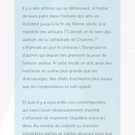
Il y a des artistes qui se définissent, à l’instar
de leurs pairs dans l’histoire des arts en
Occident jusqu’à la fin du 18ème siècle, à la
manière des artisans (“Connait-on le nom des
auteurs de la cathédrale de Chartres ?”
s’étonnait un jour le cinéaste I. Bergman) et
d’autres qui depuis lors prennent la pose de
l’artiste-auteur. À cette mode on doit ainsi des
metteurs en scène plus grands que les
dramaturges, des chefs d’orchestre plus beaux
que les compositeurs et tutti quanti.
Et puis il y a ceux enfin, nos contemporains,
qui sans l’avoir nécessairement cherché
s’efforcent de maintenir l’équilibre entre les
deux. Au service du collectif ou d’autres
interprètes parfois et parfois œuvrant pour leur